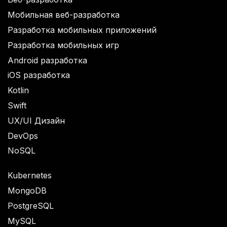
Мобильная веб-разработка
Разработка мобильных приложений
Разработка мобильных игр
Android разработка
iOS разработка
Kotlin
Swift
UX/UI Дизайн
DevOps
NoSQL
Kubernetes
MongoDB
PostgreSQL
MySQL