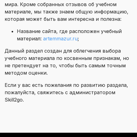
мира. Кроме собранных отзывов об учебном
материале, мы также знаем общую информацию,
которая может быть вам интересна и полезна:
Название сайта, где расположен учебный
материал:
artemmazur.ru
;
Данный раздел создан для облегчения выбора
учебного материала по косвенным признакам, но
не претендует на то, чтобы быть самым точным
методом оценки.
Если у вас есть пожелания по развитию раздела,
пожалуйста, свяжитесь с администратором
Skill2go.