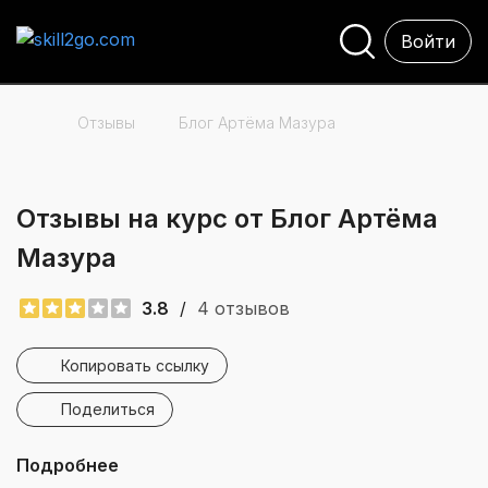
Войти
Отзывы
Блог Артёма Мазура
Отзывы на курс от Блог Артёма
Мазура
3.8
/
4 отзывов
Копировать ссылку
Поделиться
Подробнее