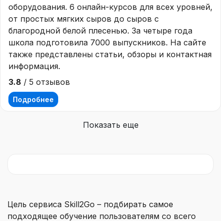
оборудования. 6 онлайн-курсов для всех уровней,
от простых мягких сыров до сыров с
благородной белой плесенью. За четыре года
школа подготовила 7000 выпускников. На сайте
также представлены статьи, обзоры и контактная
информация.
3.8
/ 5 отзывов
Подробнее
Показать еще
Цель сервиса Skill2Go – подбирать самое
подходящее обучение пользователям со всего