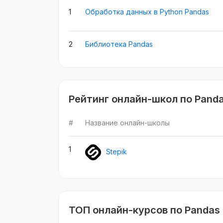
1
Обработка данных в Python Pandas
2
Библиотека Pandas
Рейтинг онлайн-школ по Pand
#
Название онлайн-школы
1
Stepik
ТОП онлайн-курсов по Pandas