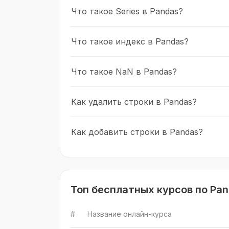
Что такое Series в Pandas?
Что такое индекс в Pandas?
Что такое NaN в Pandas?
Как удалить строки в Pandas?
Как добавить строки в Pandas?
Топ бесплатных курсов по Pa
#
Название онлайн-курса