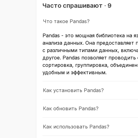
Часто спрашивают · 9
Что такое Pandas?
Pandas - это мощная библиотека на я
анализа данных. Она предоставляет 
с различными типами данных, включ
другое. Pandas позволяет проводить
сортировка, группировка, объединени
удобным и эффективным.
Как установить Pandas?
Как обновить Pandas?
Как использовать Pandas?