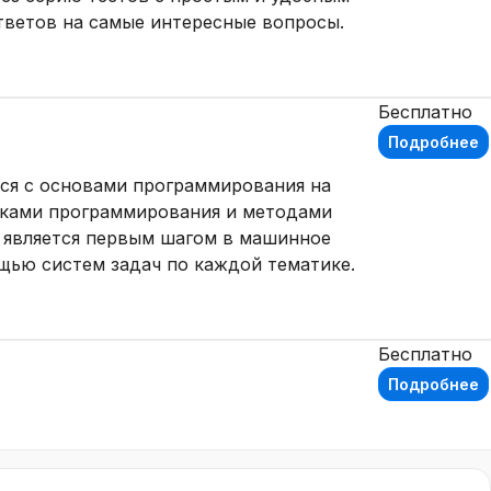
ответов на самые интересные вопросы.
Бесплатно
Подробнее
ся с основами программирования на
зыками программирования и методами
с является первым шагом в машинное
щью систем задач по каждой тематике.
Бесплатно
Подробнее