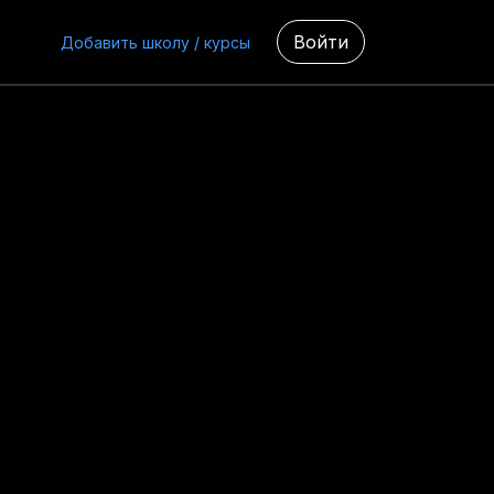
Войти
Добавить школу / курсы