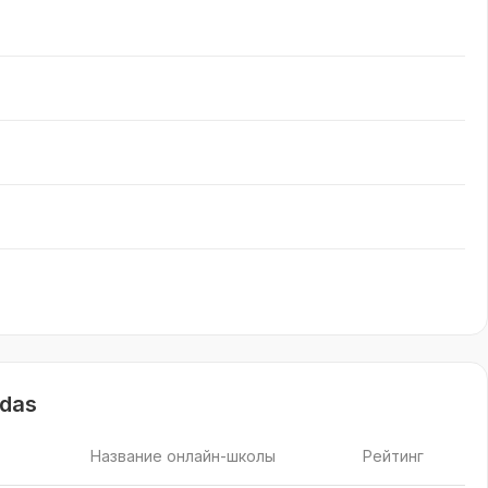
ndas
Название онлайн-школы
Рейтинг