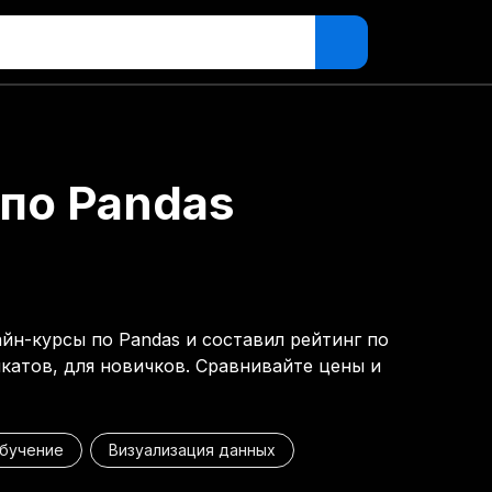
по Pandas
йн-курсы по Pandas и составил рейтинг по
катов, для новичков. Сравнивайте цены и
бучение
Визуализация данных