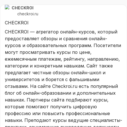
CHECKROI
checkroi.ru
CHECKROI
CHECKROI — агрегатор онлайн-курсов, который
предоставляет обзоры и сравнения онлайн-
курсов и образовательных программ. Посетители
могут просматривать курсы по цене,
ежемесячным платежам, рейтингу, направлению,
категории и конкретным навыкам. Сайт также
предлагает честные обзоры онлайн-школ и
университетов и борется с фальшивыми
отзывами. На сайте Checkroi.ru есть популярный
блог об онлайн-образовании и дополнительных
навыках. Партнеры сайта подбирают курсы,
которые помогают получить цифровую
профессию или повысить профессиональные
навыки. Преподают курсы ведущие специалисты-