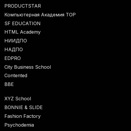
PRODUCTSTAR
Компьютерная Академия TOP
SF EDUCATION
HTML Academy
НИИДПО
НАДПО
EDPRO
City Business School
Contented
BBE
XYZ School
BONNIE & SLIDE
Fashion Factory
Psychodemia