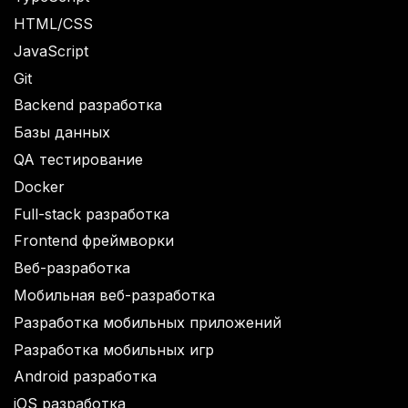
HTML/CSS
JavaScript
Git
Backend разработка
Базы данных
QA тестирование
Docker
Full-stack разработка
Frontend фреймворки
Веб-разработка
Мобильная веб-разработка
Разработка мобильных приложений
Разработка мобильных игр
Android разработка
iOS разработка