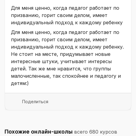
Для меня ценно, когда педагог работает по
призванию, горит своим делом, имеет
индивидуальный подход к каждому ребенку
Для меня ценно, когда педагог работает по
призванию, горит своим делом, имеет
индивидуальный подход к каждому ребенку.
Не стоит на месте, придумывает новые
интересные штуки, учитывает интересы
детей. Так же мне нравится, что группы
малочисленные, так спокойнее и педагогу и
детям:)
Поделиться
Похожие онлайн-школы
всего 680 курсов