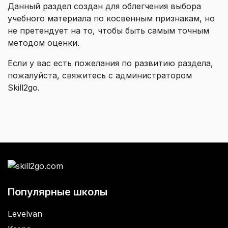
Данный раздел создан для облегчения выбора
учебного материала по косвенным признакам, но
не претендует на то, чтобы быть самым точным
методом оценки.
Если у вас есть пожелания по развитию раздела,
пожалуйста, свяжитесь с администратором
Skill2go.
Популярные школы
Levelvan