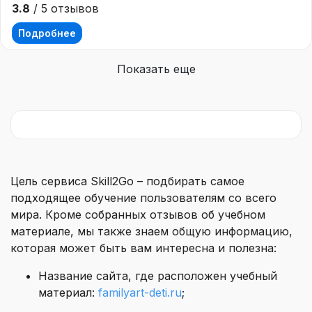
3.8
/ 5 отзывов
Подробнее
Показать еще
Цель сервиса Skill2Go – подбирать самое
подходящее обучение пользователям со всего
мира. Кроме собранных отзывов об учебном
материале, мы также знаем общую информацию,
которая может быть вам интересна и полезна:
Название сайта, где расположен учебный
материал:
familyart-deti.ru
;