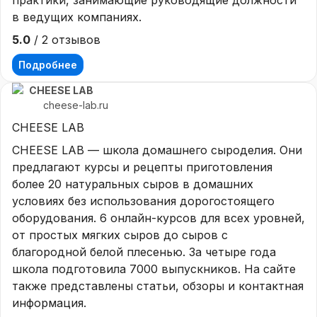
практики, занимающие руководящие должности
в ведущих компаниях.
5.0
/ 2 отзывов
Подробнее
CHEESE LAB
cheese-lab.ru
CHEESE LAB
CHEESE LAB — школа домашнего сыроделия. Они
предлагают курсы и рецепты приготовления
более 20 натуральных сыров в домашних
условиях без использования дорогостоящего
оборудования. 6 онлайн-курсов для всех уровней,
от простых мягких сыров до сыров с
благородной белой плесенью. За четыре года
школа подготовила 7000 выпускников. На сайте
также представлены статьи, обзоры и контактная
информация.