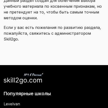
Данный раздел создан для облегчения выбора
учебного материала по косвенным признакам, но
не претендует на то, чтобы быть самым точным
методом оценки.
Если у вас есть пожелания по развитию раздела,
пожалуйста, свяжитесь с администратором
Skill2go.
Популярные школы
Levelvan