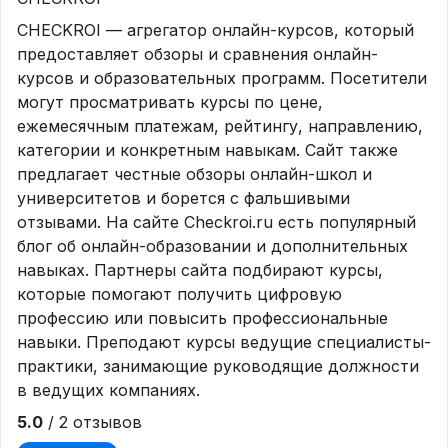
CHECKROI — агрегатор онлайн-курсов, который
предоставляет обзоры и сравнения онлайн-
курсов и образовательных программ. Посетители
могут просматривать курсы по цене,
ежемесячным платежам, рейтингу, направлению,
категории и конкретным навыкам. Сайт также
предлагает честные обзоры онлайн-школ и
университетов и борется с фальшивыми
отзывами. На сайте Checkroi.ru есть популярный
блог об онлайн-образовании и дополнительных
навыках. Партнеры сайта подбирают курсы,
которые помогают получить цифровую
профессию или повысить профессиональные
навыки. Преподают курсы ведущие специалисты-
практики, занимающие руководящие должности
в ведущих компаниях.
5.0
/ 2 отзывов