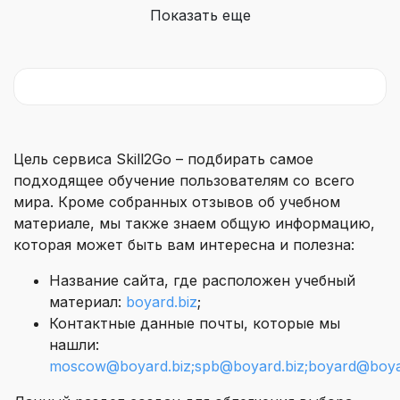
Показать еще
Цель сервиса Skill2Go – подбирать самое
подходящее обучение пользователям со всего
мира. Кроме собранных отзывов об учебном
материале, мы также знаем общую информацию,
которая может быть вам интересна и полезна:
Название сайта, где расположен учебный
материал:
boyard.biz
;
Контактные данные почты, которые мы
нашли:
moscow@boyard.biz;spb@boyard.biz;boyard@boyard