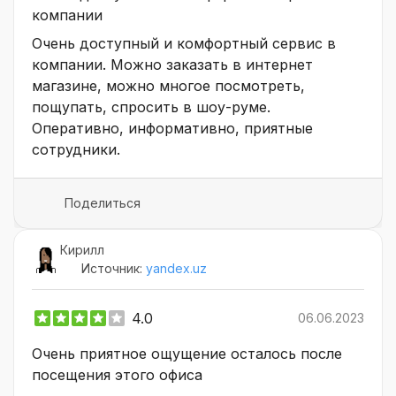
компании
Очень доступный и комфортный сервис в
компании. Можно заказать в интернет
магазине, можно многое посмотреть,
пощупать, спросить в шоу-руме.
Оперативно, информативно, приятные
сотрудники.
Поделиться
Кирилл
Источник:
yandex.uz
4.0
06.06.2023
Очень приятное ощущение осталось после
посещения этого офиса