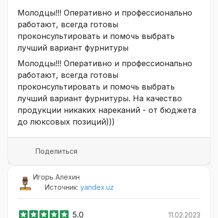
Молодцы!!! Оперативно и профессионально
работают, всегда готовы
проконсультировать и помочь выбрать
лучший вариант фурнитуры
Молодцы!!! Оперативно и профессионально
работают, всегда готовы
проконсультировать и помочь выбрать
лучший вариант фурнитуры. На качество
продукции никаких нареканий - от бюджета
до люксовых позиций)))
Поделиться
Игорь Алехин
Источник:
yandex.uz
5.0
11.02.2023