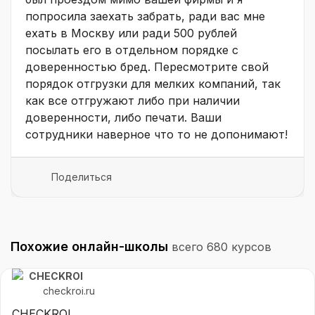
попросила заехать забрать, ради вас мне
ехать в Москву или ради 500 рублей
посылать его в отдельном порядке с
доверенностью бред. Пересмотрите свой
порядок отгрузки для мелких компаний, так
как все отгружают либо при наличии
доверенности, либо печати. Ваши
сотрудники наверное что то не допонимают!
Поделиться
Похожие онлайн-школы
всего 680 курсов
CHECKROI
checkroi.ru
CHECKROI