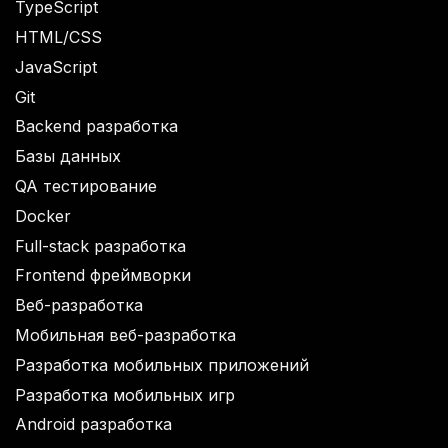
TypeScript
HTML/CSS
JavaScript
Git
Backend разработка
Базы данных
QA тестирование
Docker
Full-stack разработка
Frontend фреймворки
Веб-разработка
Мобильная веб-разработка
Разработка мобильных приложений
Разработка мобильных игр
Android разработка