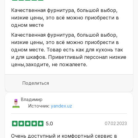
Качественная фурнитура, большой выбор,
низкие цены, это всё можно приобрести в
одном месте
Качественная фурнитура, большой выбор,
низкие цены, это всё можно приобрести в
одном месте. Товар есть как для кухонь так
и для шкафов. Приветливый персонал низкие
цены,заходите, не пожалеете.
Поделиться
Владимир
Источник:
yandex.uz
5.0
07.02.2023
Очень доступный и комфортный сервис в