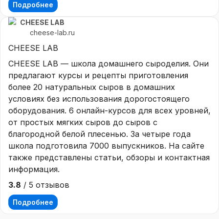
Подробнее
CHEESE LAB
cheese-lab.ru
CHEESE LAB
CHEESE LAB — школа домашнего сыроделия. Они
предлагают курсы и рецепты приготовления
более 20 натуральных сыров в домашних
условиях без использования дорогостоящего
оборудования. 6 онлайн-курсов для всех уровней,
от простых мягких сыров до сыров с
благородной белой плесенью. За четыре года
школа подготовила 7000 выпускников. На сайте
также представлены статьи, обзоры и контактная
информация.
3.8
/ 5 отзывов
Подробнее