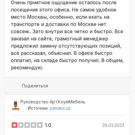
Очень приятное ощущение осталось после
посещения этого офиса. Не самое удобное
место Москвы, особенно, если ехать на
транспорте и доставки по Москве нет
совсем.. Зато внутри все четко и быстро. Все
заказал на сайте, грамотный менеджер
предложил замену отсутствующих позиций,
все рассказал, объяснил. В офисе быстро
оплатил, на складе быстро получил. В общем,
рекомендую.
Поделиться
Руководство АртХоумМебель
Источник:
yandex.uz
1.0
28.03.2023