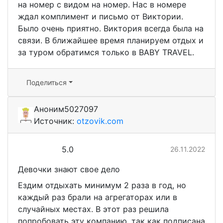
на номер с видом на номер. Нас в номере
ждал комплимент и письмо от Виктории.
Было очень приятно. Виктория всегда была на
связи. В ближайшее время планируем отдых и
за туром обратимся только в BABY TRAVEL.
Поделиться
Аноним5027097
Источник:
otzovik.com
5.0
26.11.2022
Девочки знают свое дело
Ездим отдыхать минимум 2 раза в год, но
каждый раз брали на агрегаторах или в
случайных местах. В этот раз решила
попробовать эту компанию, так как подписана