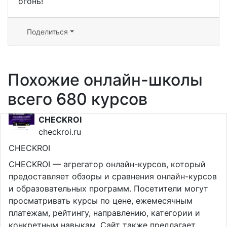
огонь!
Поделиться
Похожие онлайн-школы
всего 680 курсов
CHECKROI
checkroi.ru
CHECKROI
CHECKROI — агрегатор онлайн-курсов, который
предоставляет обзоры и сравнения онлайн-курсов
и образовательных программ. Посетители могут
просматривать курсы по цене, ежемесячным
платежам, рейтингу, направлению, категории и
конкретным навыкам. Сайт также предлагает