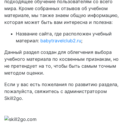
подходящее обучение пользователям со всего
мира. Кроме собранных отзывов об учебном
материале, мы также знаем общую информацию,
которая может быть вам интересна и полезна:
Название сайта, где расположен учебный
материал:
babytravelclub2.ru
;
Данный раздел создан для облегчения выбора
учебного материала по косвенным признакам, но
не претендует на то, чтобы быть самым точным
методом оценки.
Если у вас есть пожелания по развитию раздела,
пожалуйста, свяжитесь с администратором
Skill2go.