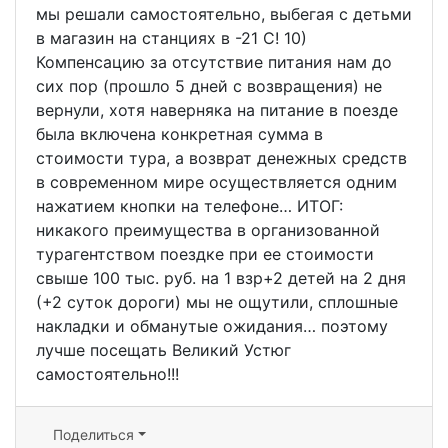
мы решали самостоятельно, выбегая с детьми
в магазин на станциях в -21 С! 10)
Компенсацию за отсутствие питания нам до
сих пор (прошло 5 дней с возвращения) не
вернули, хотя наверняка на питание в поезде
была включена конкретная сумма в
стоимости тура, а возврат денежных средств
в современном мире осуществляется одним
нажатием кнопки на телефоне… ИТОГ:
никакого преимущества в организованной
турагентством поездке при ее стоимости
свыше 100 тыс. руб. на 1 взр+2 детей на 2 дня
(+2 суток дороги) мы не ощутили, сплошные
накладки и обманутые ожидания… поэтому
лучше посещать Великий Устюг
самостоятельно!!!
Поделиться