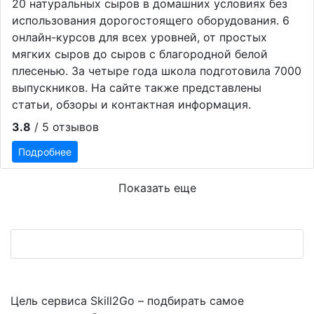
20 натуральных сыров в домашних условиях без
использования дорогостоящего оборудования. 6
онлайн-курсов для всех уровней, от простых
мягких сыров до сыров с благородной белой
плесенью. За четыре года школа подготовила 7000
выпускников. На сайте также представлены
статьи, обзоры и контактная информация.
3.8
/ 5 отзывов
Подробнее
Показать еще
Цель сервиса Skill2Go – подбирать самое