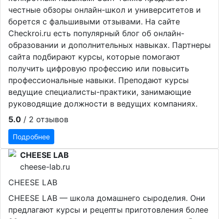
честные обзоры онлайн-школ и университетов и
борется с фальшивыми отзывами. На сайте
Checkroi.ru есть популярный блог об онлайн-
образовании и дополнительных навыках. Партнеры
сайта подбирают курсы, которые помогают
получить цифровую профессию или повысить
профессиональные навыки. Преподают курсы
ведущие специалисты-практики, занимающие
руководящие должности в ведущих компаниях.
5.0
/ 2 отзывов
Подробнее
CHEESE LAB
cheese-lab.ru
CHEESE LAB
CHEESE LAB — школа домашнего сыроделия. Они
предлагают курсы и рецепты приготовления более