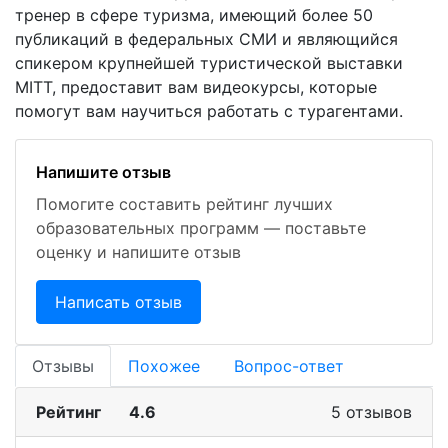
тренер в сфере туризма, имеющий более 50
публикаций в федеральных СМИ и являющийся
спикером крупнейшей туристической выставки
MITT, предоставит вам видеокурсы, которые
помогут вам научиться работать с турагентами.
Напишите отзыв
Помогите составить рейтинг лучших
образовательных программ — поставьте
оценку и напишите отзыв
Написать отзыв
Отзывы
Похожее
Вопрос-ответ
Рейтинг
4.6
5 отзывов