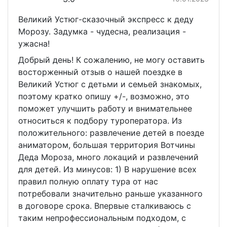
Великий Устюг-сказочный экспресс к деду
Морозу. Задумка - чудесна, реализация -
ужасна!
Добрый день! К сожалению, не могу оставить
восторженный отзыв о нашей поездке в
Великий Устюг с детьми и семьей знакомых,
поэтому кратко опишу +/-, возможно, это
поможет улучшить работу и внимательнее
относиться к подбору туроператора. Из
положительного: развлечение детей в поезде
аниматором, большая территория Вотчины
Деда Мороза, много локаций и развлечений
для детей. Из минусов: 1) В нарушение всех
правил полную оплату тура от нас
потребовали значительно раньше указанного
в договоре срока. Впервые сталкиваюсь с
таким непрофессиональным подходом, с