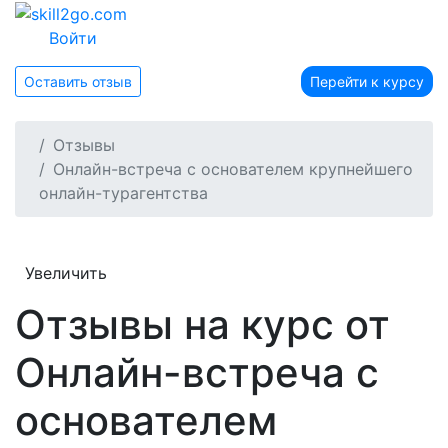
Войти
Оставить отзыв
Перейти к курсу
Отзывы
Онлайн-встреча c основателем крупнейшего
онлайн-турагентства
Увеличить
Отзывы на курс от
Онлайн-встреча c
основателем