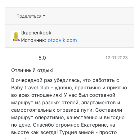
Поделиться
tkachenkook
Источник:
otzovik.com
5.0
12.01.2023
Отличный отдых!
В очередной раз убедилась, что работать с
Baby travel club - удобно, практично и приятно
во всех отношениях! У нас был составной
маршрут из разных отелей, апартаментов и
самостоятельных отрезков пути. Составили
маршрут оперативно, качественно и выгодно
по цене. Спасибо огромное Екатерине, на
высоте как всегда! Турция зимой - просто