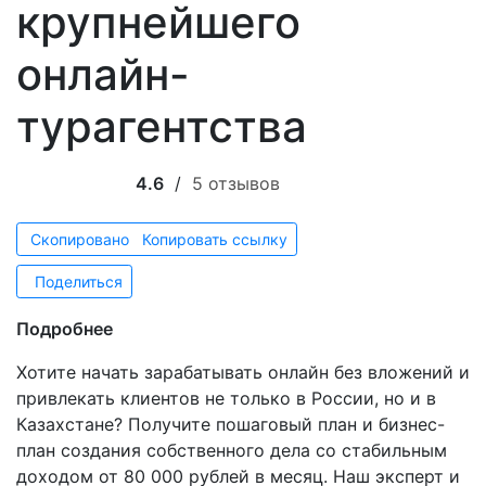
крупнейшего
онлайн-
турагентства
4.6
/
5 отзывов
Скопировано
Копировать ссылку
Поделиться
Подробнее
Хотите начать зарабатывать онлайн без вложений и
привлекать клиентов не только в России, но и в
Казахстане? Получите пошаговый план и бизнес-
план создания собственного дела со стабильным
доходом от 80 000 рублей в месяц. Наш эксперт и