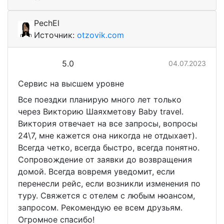
PechEl
Источник:
otzovik.com
5.0
04.07.2023
Сервис на высшем уровне
Все поездки планирую много лет только
через Викторию Шаяхметову Baby travel.
Виктория отвечает на все запросы, вопросы
24\7, мне кажется она никогда не отдыхает).
Всегда четко, всегда быстро, всегда понятно.
Сопровождение от заявки до возвращения
домой. Всегда вовремя уведомит, если
перенесли рейс, если возникли изменения по
туру. Свяжется с отелем с любым нюансом,
запросом. Рекомендую ее всем друзьям.
Огромное спасибо!