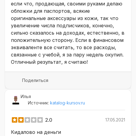
если что, продающая, своими руками делаю
обложки для паспортов, всякие
оригинальные аксессуары из кожи, так что
увеличение числа подписчиков, конечно,
сильно сказалось на доходах, естественно, в
положительную сторону. Если в финансовом
эквиваленте все считать, то все расходы,
связанные с учебой, я за пару недель окупил.
Отличный результат, я считаю!
Поделиться
Илья
Источник:
katalog-kursov.ru
2.0
17.05.2021
Кидалово на деньги