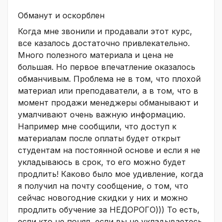
Обманут и оскорблен
Когда мне звонили и продавали этот курс,
все казалось достаточно привлекательно.
Много полезного материала и цена не
большая. Но первое впечатление оказалось
обманчивым. Проблема не в том, что плохой
материал или преподаватели, а в том, что в
момент продажи менеджеры обманывают и
умалчивают очень важную информацию.
Например мне сообщили, что доступ к
материалам после оплаты будет открыт
студентам на постоянной основе и если я не
укладываюсь в срок, то его можно будет
продлить! Каково было мое удивление, когда
я получил на почту сообщение, о том, что
сейчас новогодние скидки у них и можно
продлить обучение за НЕДОРОГО))) То есть,
если кто не понял, если вы не укладываетесь