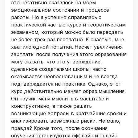
это негативно сказалось на моем
эмоциональном состоянии и процессе
работы. Но я успешно справилась с
практической частью курса и теоретическим
экзаменом, который можно было пересдать
не более трех раз бесплатно. К счастью, мне
хватило одной попытки. Насчет увеличения
зарплаты после получения этого образования
могу сказать, что это утверждение,
сделанное создателями школы, часто
оказывается необоснованным и не всегда
подтверждается на практике. Однако, этот
курс действительно меняет образ мышления.
Он научил меня мыслить в масштабе и
конструктивно, а также решать
возникающие вопросы в кратчайшие сроки и
анализировать возможные риски. Не мало,
правда? Кроме того, после окончания
обучения организуются оффлайн и онлайн