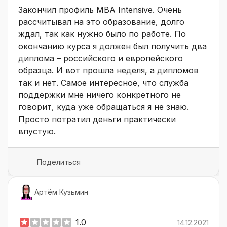
Закончил профиль MBA Intensive. Очень
рассчитывал на это образование, долго
ждал, так как нужно было по работе. По
окончанию курса я должен был получить два
диплома – российского и европейского
образца. И вот прошла неделя, а дипломов
так и нет. Самое интересное, что служба
поддержки мне ничего конкретного не
говорит, куда уже обращаться я не знаю.
Просто потратил деньги практически
впустую.
Поделиться
Артём Кузьмин
1.0
14.12.2021