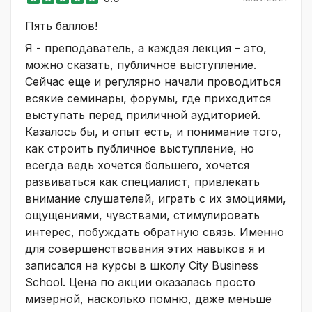
Пять баллов!
Я - преподаватель, а каждая лекция – это,
можно сказать, публичное выступление.
Сейчас еще и регулярно начали проводиться
всякие семинары, форумы, где приходится
выступать перед приличной аудиторией.
Казалось бы, и опыт есть, и понимание того,
как строить публичное выступление, но
всегда ведь хочется большего, хочется
развиваться как специалист, привлекать
внимание слушателей, играть с их эмоциями,
ощущениями, чувствами, стимулировать
интерес, побуждать обратную связь. Именно
для совершенствования этих навыков я и
записался на курсы в школу City Business
School. Цена по акции оказалась просто
мизерной, насколько помню, даже меньше