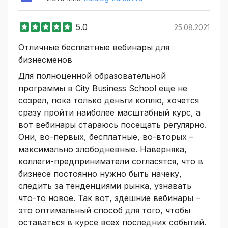
5.0
25.08.2021
Отличные бесплатные вебинары для
бизнесменов
Для полноценной образовательной
программы в City Business School еще не
созрел, пока только деньги коплю, хочется
сразу пройти наиболее масштабный курс, а
вот вебинары стараюсь посещать регулярно.
Они, во-первых, бесплатные, во-вторых –
максимально злободневные. Наверняка,
коллеги-предприниматели согласятся, что в
бизнесе постоянно нужно быть начеку,
следить за тенденциями рынка, узнавать
что-то новое. Так вот, здешние вебинары –
это оптимальный способ для того, чтобы
оставаться в курсе всех последних событий.