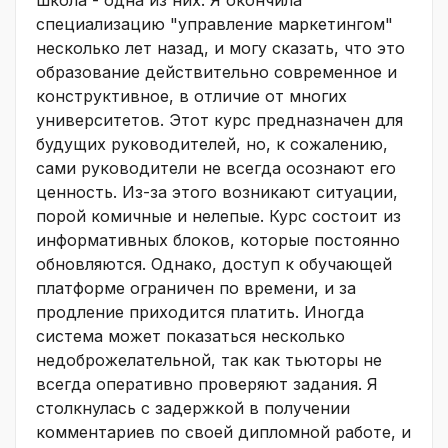
специализацию "управление маркетингом"
несколько лет назад, и могу сказать, что это
образование действительно современное и
конструктивное, в отличие от многих
университетов. Этот курс предназначен для
будущих руководителей, но, к сожалению,
сами руководители не всегда осознают его
ценность. Из-за этого возникают ситуации,
порой комичные и нелепые. Курс состоит из
информативных блоков, которые постоянно
обновляются. Однако, доступ к обучающей
платформе ограничен по времени, и за
продление приходится платить. Иногда
система может показаться несколько
недоброжелательной, так как тьюторы не
всегда оперативно проверяют задания. Я
столкнулась с задержкой в получении
комментариев по своей дипломной работе, и