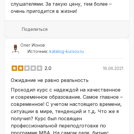
слушателями. За такую цену, тем более –
очень пригодится в жизни!
Поделиться
Олег Ионов
Источник:
katalog-kursov.ru
2.0
16.06.2021
Ожидание не равно реальность
Проходил курс с надеждой на качественное
и современное образование. Самое главное –
современное! С учетом настоящего времени,
ситуации в мире, тенденций и т.д. Что же я
получил? Курс был посвящен
профессиональной переподготовке по
программе MBA. На самом деле, бизнес