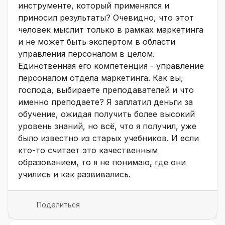
инструменте, который применялся и
приносил результаты? Очевидно, что этот
человек мыслит только в рамках маркетинга
и не может быть экспертом в области
управления персоналом в целом.
Единственная его компетенция - управление
персоналом отдела маркетинга. Как вы,
господа, выбираете преподавателей и что
именно преподаете? Я заплатил деньги за
обучение, ожидая получить более высокий
уровень знаний, но всё, что я получил, уже
было известно из старых учебников. И если
кто-то считает это качественным
образованием, то я не понимаю, где они
учились и как развивались.
Поделиться