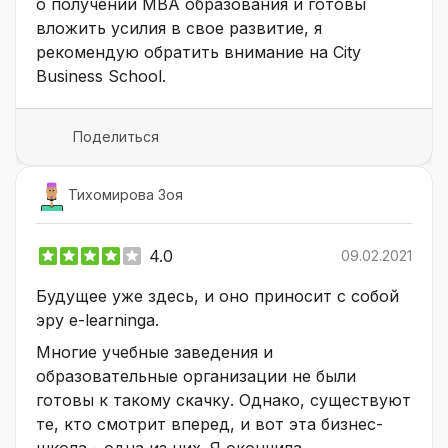
о получении MBA образования и готовы
вложить усилия в свое развитие, я
рекомендую обратить внимание на City
Business School.
Поделиться
Тихомирова Зоя
4.0
09.02.2021
Будущее уже здесь, и оно приносит с собой
эру e-learninga.
Многие учебные заведения и
образовательные организации не были
готовы к такому скачку. Однако, существуют
те, кто смотрит вперед, и вот эта бизнес-
школа - одна из них. Я окончила