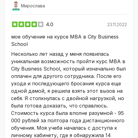
Мирослава
4.0
23.11.2022
мое обучение на курсе MBA в City Business
School
Несколько лет назад у меня появилась
уникальная возможность пройти курс MBA в
City Business School, который изначально был
оплачен для другого сотрудника. После его
ухода и последующего бросания курса еще
одной дамой, я решила взять этот вызов на
себя. Я столкнулась с двойной нагрузкой, но
была готова доказать, что справлюсь.
Стоимость курса была вполне разумной - 95
000 рублей за полтора года дистанционного
обучения. Моя учеба началась с доступа к
личному кабинету, где я обнаружила 14