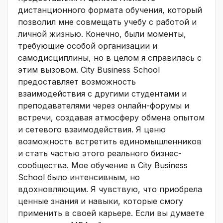
дистанционного формата обучения, который
позволил мне совмещать учебу с работой и
личной жизнью. Конечно, были моменты,
требующие особой организации и
самодисциплины, но в целом я справилась с
этим вызовом. City Business School
предоставляет возможность
взаимодействия с другими студентами и
преподавателями через онлайн-форумы и
встречи, создавая атмосферу обмена опытом
и сетевого взаимодействия. Я ценю
возможность встретить единомышленников
и стать частью этого реального бизнес-
сообщества. Мое обучение в City Business
School было интенсивным, но
вдохновляющим. Я чувствую, что приобрела
ценные знания и навыки, которые смогу
применить в своей карьере. Если вы думаете