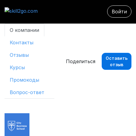
Войти
О компании
Контакты
Отзывы
Оставить
Поделиться
отзыв
Курсы
Промокоды
Вопрос-ответ