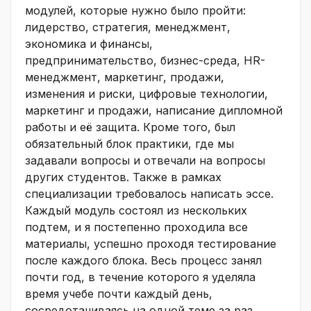
модулей, которые нужно было пройти:
лидерство, стратегия, менеджмент,
экономика и финансы,
предпринимательство, бизнес-среда, HR-
менеджмент, маркетинг, продажи,
изменения и риски, цифровые технологии,
маркетинг и продажи, написание дипломной
работы и её защита. Кроме того, был
обязательный блок практики, где мы
задавали вопросы и отвечали на вопросы
других студентов. Также в рамках
специализации требовалось написать эссе.
Каждый модуль состоял из нескольких
подтем, и я постепенно проходила все
материалы, успешно проходя тестирование
после каждого блока. Весь процесс занял
почти год, в течение которого я уделяла
время учебе почти каждый день,
сосредотачиваясь на одной теме за раз.