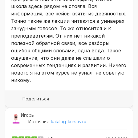
школа здесь рядом не стояла. Вся
информация, все кейсы взяты из девяностых.
Точно такие же лекции читаются в универах
занудным голосов. То же относится и к
преподавателям. От них нет никакой
полезной обратной связи, все разборы
ошибок общими словами, одна вода. Такое
ощущение, что они даже не слышали о
современных тенденциях и развитии. Ничего
нового я на этом курсе не узнал, не советую
никому.
Поделиться
Игорь
Источник:
katalog-kursov.ru