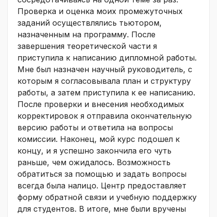
Проверка и оценка моих промежуточных
заданий осуществлялись тьютором,
назначенным на программу. После
завершения теоретической части я
приступила к написанию дипломной работы.
Мне был назначен научный руководитель, с
которым я согласовывала план и структуру
работы, а затем приступила к ее написанию.
После проверки и внесения необходимых
корректировок я отправила окончательную
версию работы и ответила на вопросы
комиссии. Наконец, мой курс подошел к
концу, и я успешно закончила его чуть
раньше, чем ожидалось. Возможность
обратиться за помощью и задать вопросы
всегда была налицо. Центр предоставляет
форму обратной связи и учебную поддержку
для студентов. В итоге, мне были вручены