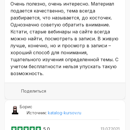
Очень полезно, очень интересно. Материал
подается качественно, тема всегда
разбирается, что называется, до косточек.
Однозначно советую обратить внимание.
Кстати, старые вебинары на сайте всегда
можно найти, посмотреть в записи. В живую
лучше, конечно, но и просмотр в записи –
хороший способ для понимания,
тщательного изучения определенной темы. С
учетом бесплатности нельзя упускать такую
возможность.
Поделиться
Борис
Источник:
katalog-kursov.ru
5.0
13.07.2021