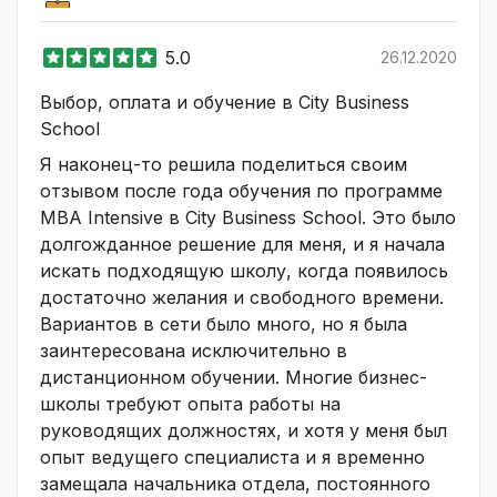
5.0
26.12.2020
Выбор, оплата и обучение в City Business
School
Я наконец-то решила поделиться своим
отзывом после года обучения по программе
MBA Intensive в City Business School. Это было
долгожданное решение для меня, и я начала
искать подходящую школу, когда появилось
достаточно желания и свободного времени.
Вариантов в сети было много, но я была
заинтересована исключительно в
дистанционном обучении. Многие бизнес-
школы требуют опыта работы на
руководящих должностях, и хотя у меня был
опыт ведущего специалиста и я временно
замещала начальника отдела, постоянного