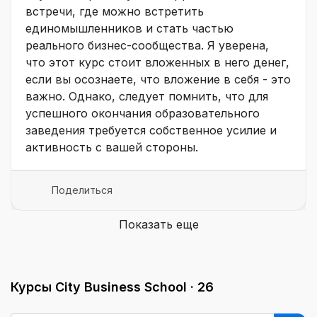
встречи, где можно встретить
единомышленников и стать частью
реального бизнес-сообщества. Я уверена,
что этот курс стоит вложенных в него денег,
если вы осознаете, что вложение в себя - это
важно. Однако, следует помнить, что для
успешного окончания образовательного
заведения требуется собственное усилие и
активность с вашей стороны.
Поделиться
Показать еще
Курсы City Business School ·
26