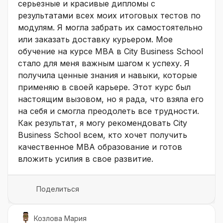
серьезные и красивые дипломы с
результатами всех моих итоговых тестов по
модулям. Я могла забрать их самостоятельно
или заказать доставку курьером. Мое
обучение на курсе MBA в City Business School
стало для меня важным шагом к успеху. Я
получила ценные знания и навыки, которые
применяю в своей карьере. Этот курс был
настоящим вызовом, но я рада, что взяла его
на себя и смогла преодолеть все трудности.
Как результат, я могу рекомендовать City
Business School всем, кто хочет получить
качественное MBA образование и готов
вложить усилия в свое развитие.
Поделиться
Козлова Мария