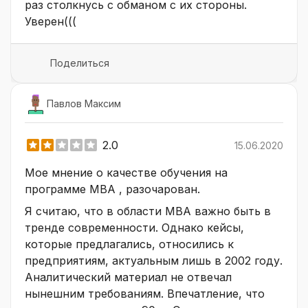
раз столкнусь с обманом с их стороны.
Уверен(((
Поделиться
Павлов Максим
2.0
15.06.2020
Мое мнение о качестве обучения на
программе МВА , разочарован.
Я считаю, что в области МВА важно быть в
тренде современности. Однако кейсы,
которые предлагались, относились к
предприятиям, актуальным лишь в 2002 году.
Аналитический материал не отвечал
нынешним требованиям. Впечатление, что