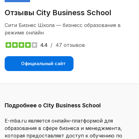
Отзывы City Business School 
Сити Бизнес Школа — бизнесс образования в
режиме онлайн
4.4
/
47 отзывов
Официальный сайт
Подробнее о City Business School
E-mba.ru является онлайн-платформой для
образования в сфере бизнеса и менеджмента,
которая предоставляет доступ к обучению по