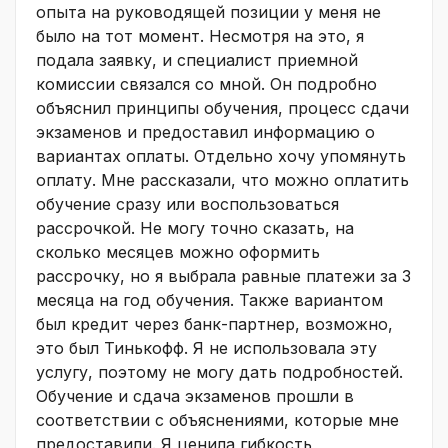
опыта на руководящей позиции у меня не
было на тот момент. Несмотря на это, я
подала заявку, и специалист приемной
комиссии связался со мной. Он подробно
объяснил принципы обучения, процесс сдачи
экзаменов и предоставил информацию о
вариантах оплаты. Отдельно хочу упомянуть
оплату. Мне рассказали, что можно оплатить
обучение сразу или воспользоваться
рассрочкой. Не могу точно сказать, на
сколько месяцев можно оформить
рассрочку, но я выбрала равные платежи за 3
месяца на год обучения. Также вариантом
был кредит через банк-партнер, возможно,
это был Тинькофф. Я не использовала эту
услугу, поэтому не могу дать подробностей.
Обучение и сдача экзаменов прошли в
соответствии с объяснениями, которые мне
предоставили. Я ценила гибкость