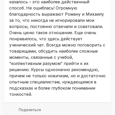
казалось – это наиболее действенный
способ. Не ошиблась! Огромную
благодарность выражают Роману и Михаилу
за то, что никогда не игнорировали мои
вопросы, постоянно отвечали и советовали.
Очень ценю такое отношение. Еще очень
понравилось, что здесь действует
ученический чат. Всегда можно поговорить с
товарищами, обсудить наиболее сложные
моменты, связанные с учебой,
“коллективным разумом” прийти к их
решению. Курсы однозначно рекомендую,
причем не только новичкам, но и достаточно
опытным специалистам, нуждающимся в
подсказках и более глубоком понимании
тонкостей.
Поделиться