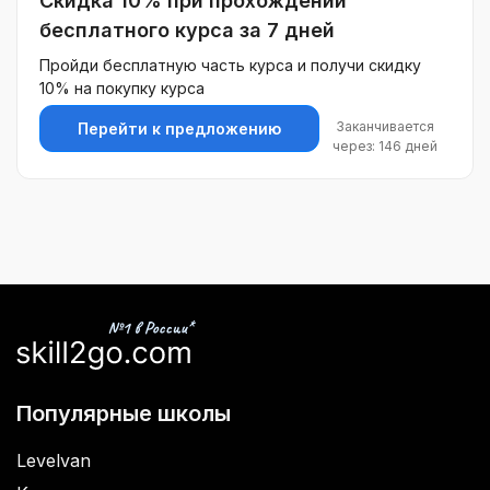
Скидка 10% при прохождении
бесплатного курса за 7 дней
Пройди бесплатную часть курса и получи скидку
10% на покупку курса
Заканчивается
Перейти к предложению
через: 146 дней
Популярные школы
Levelvan