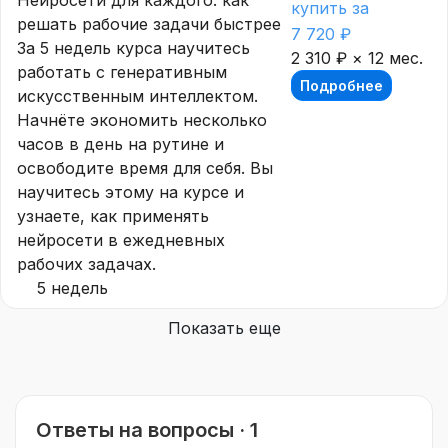
купить за
решать рабочие задачи быстрее
7 720 ₽
За 5 недель курса научитесь
2 310 ₽ × 12 мес.
работать с генеративным
Подробнее
искусственным интеллектом.
Начнёте экономить несколько
часов в день на рутине и
освободите время для себя. Вы
научитесь этому на курсе и
узнаете, как применять
нейросети в ежедневных
рабочих задачах.
5 недель
Показать еще
Ответы на вопросы · 1