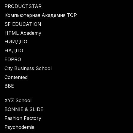
PRODUCTSTAR
Компьютерная Академия TOP
SF EDUCATION
HTML Academy
НИИДПО
НАДПО
EDPRO
City Business School
Contented
BBE
XYZ School
BONNIE & SLIDE
Fashion Factory
Psychodemia