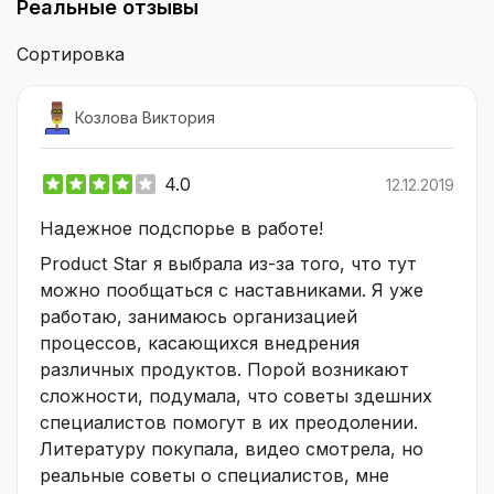
Реальные отзывы
Сортировка
Козлова Виктория
4.0
12.12.2019
Надежное подспорье в работе!
Product Star я выбрала из-за того, что тут
можно пообщаться с наставниками. Я уже
работаю, занимаюсь организацией
процессов, касающихся внедрения
различных продуктов. Порой возникают
сложности, подумала, что советы здешних
специалистов помогут в их преодолении.
Литературу покупала, видео смотрела, но
реальные советы о специалистов, мне