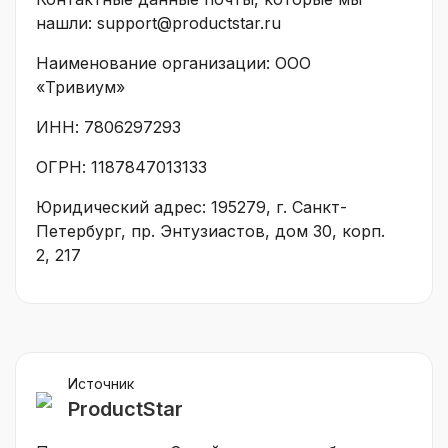
нашли: support@productstar.ru
Наименование организации: ООО
«Тривиум»
ИНН: 7806297293
ОГРН: 1187847013133
Юридический адрес: 195279, г. Санкт-
Петербург, пр. Энтузиастов, дом 30, корп.
2, 217
Источник
ProductStar