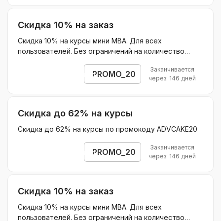
Скидка 10% на заказ
Скидка 10% на курсы мини MBA. Для всех
пользователей. Без ограничений на количество
покупок. Не суммируется с другими акциями.
Заканчивается
PROMO_20
Открыть промокод
через: 146 дней
Скидка до 62% на курсы
Скидка до 62% на курсы по промокоду ADVCAKE20
Заканчивается
PROMO_20
Открыть промокод
через: 146 дней
Скидка 10% на заказ
Скидка 10% на курсы мини MBA. Для всех
пользователей. Без ограничений на количество