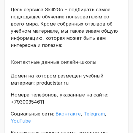
Цель сервиса Skill2Go – подбирать самое
подходящее обучение пользователям со
всего мира. Кроме собранных отзывов об
учебном материале, мы также знаем общую
информацию, которая может быть вам
интересна и полезна:
Контактные данные онлайн-школы
Домен на котором размещен учебный
материал: productstar.ru
Номера телефонов, указанные на сайте:
+79300354611
Социальные сети:
Вконтакте
,
Telegram
,
YouTube
Контактные данные почты, которые мы